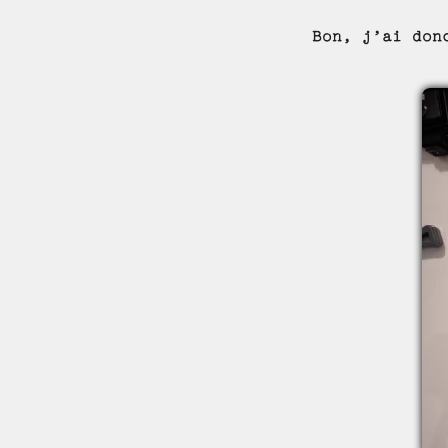
Bon, j’ai don