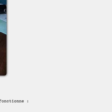
fonctionne :