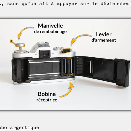
t, sans qu’on ait à appuyer sur le déclencheu
abo argentique