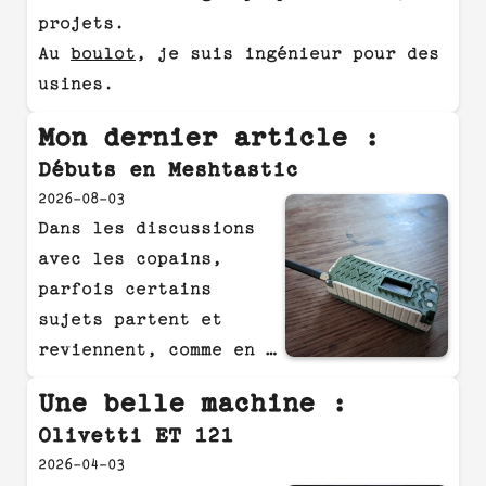
projets.
Au
boulot
, je suis ingénieur pour des
usines.
Mon dernier article :
Débuts en Meshtastic
2026-08-03
Dans les discussions
avec les copains,
parfois certains
sujets partent et
reviennent, comme en …
Une belle machine :
Olivetti ET 121
2026-04-03