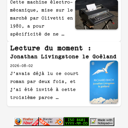
Cette machine électro-
mécanique, mise sur le
marché par Olivetti en
1980, a pour
spécificité de ne …
Lecture du moment :
Jonathan Livingstone le Goëland
2026-08-02
J’avais déjà lu ce court
roman par deux fois, et
j’ai été invité à cette
troisième parce …