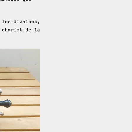
 les dizaines,
 chariot de la