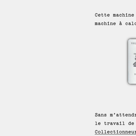
Cette machine
machine à cal
Sans m’attend
le travail de
Collectionneu