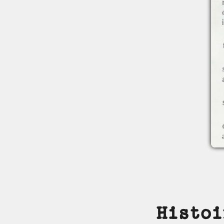
Histoi