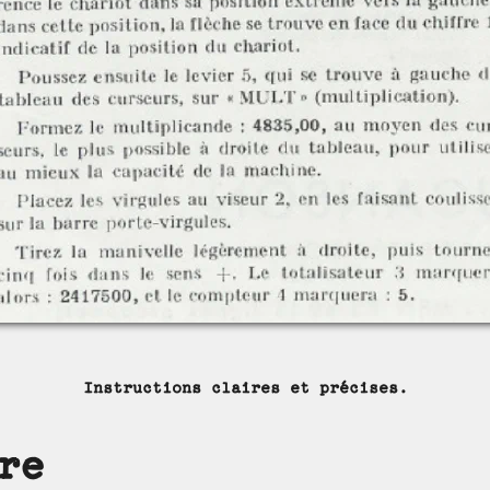
Instructions claires et précises.
re